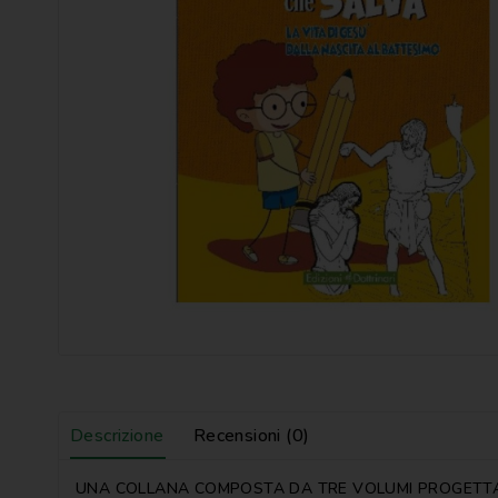
Descrizione
Recensioni (0)
UNA COLLANA COMPOSTA DA TRE VOLUMI PROGETTATA 