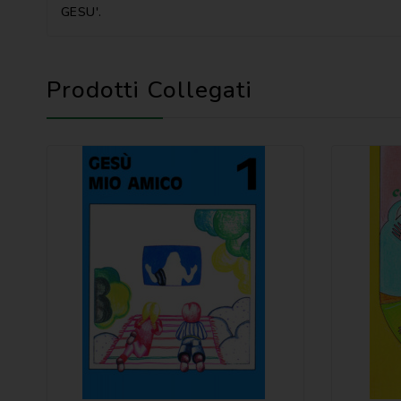
GESU'.
Prodotti Collegati