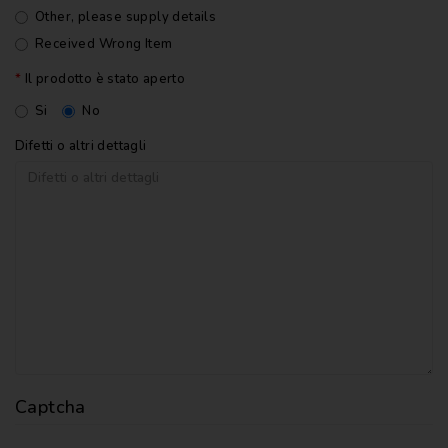
Other, please supply details
Received Wrong Item
Il prodotto è stato aperto
Si
No
Difetti o altri dettagli
Captcha