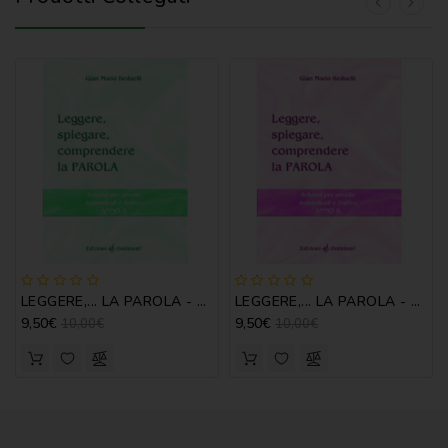
LEGGERE,... LA PAROLA - ANNO A
LEGGERE,... LA PAROLA - ANNO B
9,50€
9,50€
10,00€
10,00€