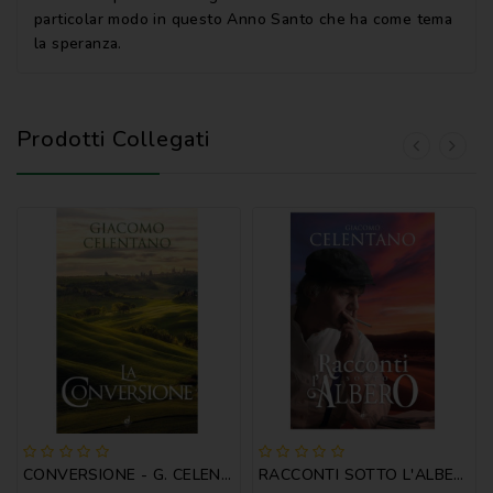
particolar modo in questo Anno Santo che ha come tema
la speranza.
Prodotti Collegati
CONVERSIONE - G. CELENTANO
RACCONTI SOTTO L'ALBERO - G. CELENTANO