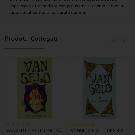
espressive di immediata comprensione e comunicative in
rapporto al contesto culturale odierno.
Prodotti Collegati
VANGELO E ATTI DEGLI APOSTOLI
VANGELO E ATTI DEGLI APOSTOLI - RIL.