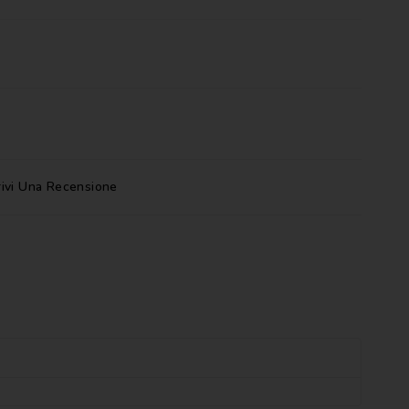
rivi Una Recensione