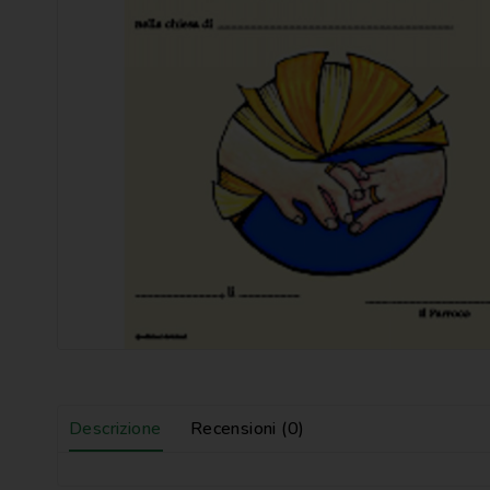
Descrizione
Recensioni (0)