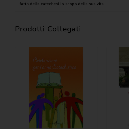
fatto della catechesi lo scopo della sua vita.
Prodotti Collegati