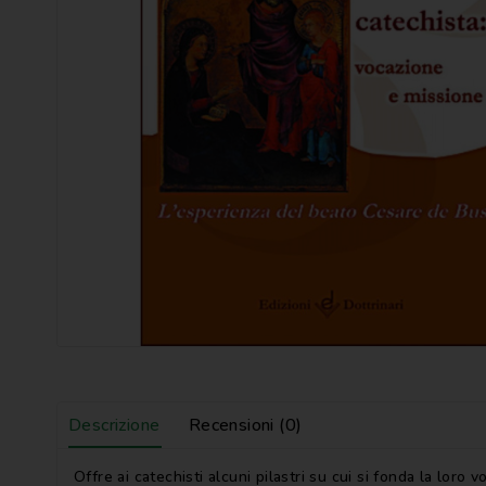
Descrizione
Recensioni (0)
Offre ai catechisti alcuni pilastri su cui si fonda la lor