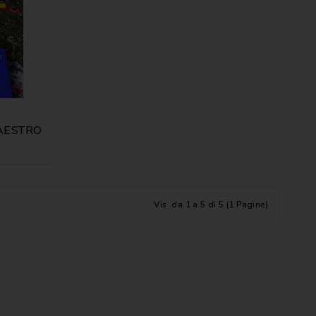
AESTRO
Vis. da 1 a 5 di 5 (1 Pagine)