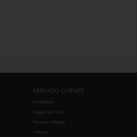
SERVIZIO CLIENTE
Contattaci
Mappa del Sito
Voucher Regalo
Affiliati