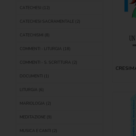
CATECHESI (12)
CATECHESI SACRAMENTALE (2)
CATECHISMI (8)
COMMENTI - LITURGIA (18)
COMMENTI - S. SCRITTURA (2)
DOCUMENTI (1)
LITURGIA (6)
MARIOLOGIA (2)
MEDITAZIONE (9)
MUSICA E CANTI (2)