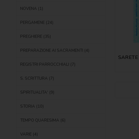
NOVENA (1)
PERGAMENE (24)
PREGHIERE (35)
PREPARAZIONE AI SACRAMENTI (4)
REGISTRI PARROCCHIALI (7)
S. SCRITTURA (7)
SPIRITUALITA' (9)
STORIA (10)
TEMPO QUARESIMA (6)
VARIE (4)